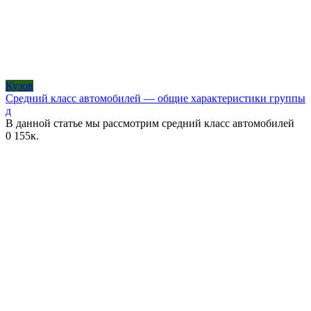
Кузов
Средний класс автомобилей — общие характеристики группы
д
В данной статье мы рассмотрим средний класс автомобилей
0
155к.