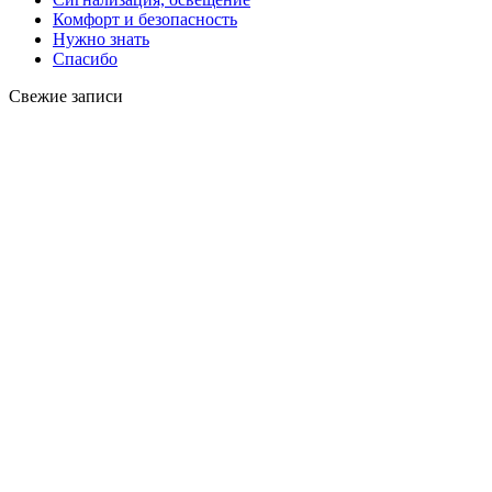
Комфорт и безопасность
Нужно знать
Спасибо
Свежие записи