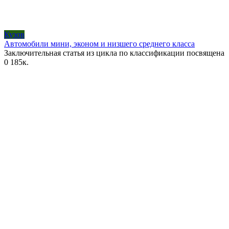
Кузов
Автомобили мини, эконом и низшего среднего класса
Заключительная статья из цикла по классификации посвящена
0
185к.