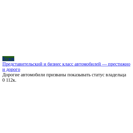
Кузов
Представительский и бизнес класс автомобилей — престижно
и дорого
Дорогие автомобили призваны показывать статус владельца
0
112к.