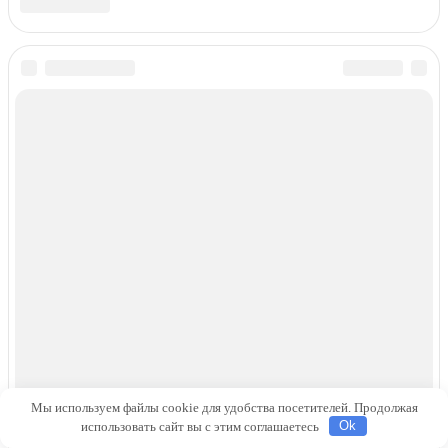
Мы используем файлы cookie для удобства посетителей. Продолжая
использовать сайт вы с этим соглашаетесь
Ok