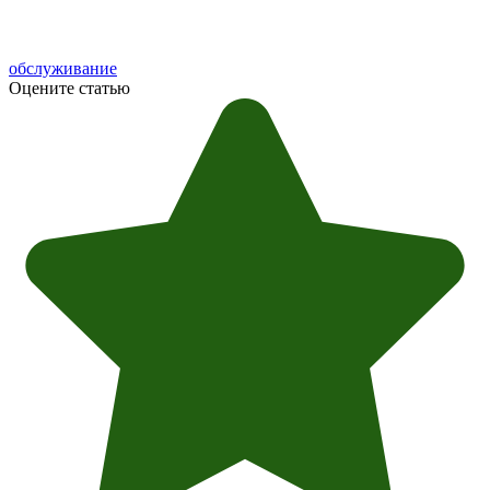
обслуживание
Оцените статью