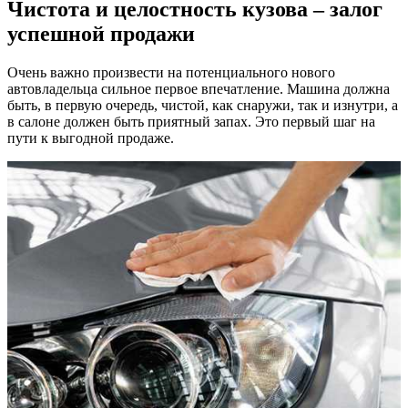
Чистота и целостность кузова – залог
успешной продажи
Очень важно произвести на потенциального нового
автовладельца сильное первое впечатление. Машина должна
быть, в первую очередь, чистой, как снаружи, так и изнутри, а
в салоне должен быть приятный запах. Это первый шаг на
пути к выгодной продаже.