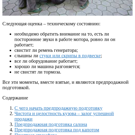
Следующая оценка – техническому состоянию:
необходимо обратить внимание на то, есть ли
посторонние звуки в работе мотора, ровно ли он
работает;
свистит ли ремень генератора;
слышны ли
стуки или скрипы в подвеске
;
все ли оборудование работает;
хорошо ли машина разгоняется;
не свистят ли тормоза.
Все эти моменты, вместе взятые, и являются предпродажной
подготовкой.
Содержание
С чего начать предпродажную подготовку
Чистота и целостность кузова – залог успешной
продажи
Предпродажная подготовка салона
Предпродажная подготовка под капотом