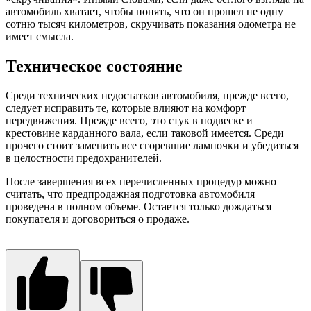
автомобиль хватает, чтобы понять, что он прошел не одну
сотню тысяч километров, скручивать показания одометра не
имеет смысла.
Техническое состояние
Среди технических недостатков автомобиля, прежде всего,
следует исправить те, которые влияют на комфорт
передвижения. Прежде всего, это стук в подвеске и
крестовине карданного вала, если таковой имеется. Среди
прочего стоит заменить все сгоревшие лампочки и убедиться
в целостности предохранителей.
После завершения всех перечисленных процедур можно
считать, что предпродажная подготовка автомобиля
проведена в полном объеме. Остается только дождаться
покупателя и договориться о продаже.