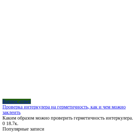
Вопрос-ответ
Проверка интеркулера на герметичность, как и чем можно
заклеить
Каким образом можно проверить герметичность интеркулера.
0
18.7к.
Популярные записи