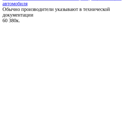
автомобиля
Обычно производители указывают в технической
документации
60
380к.