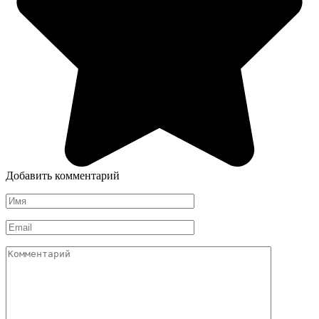
Добавить комментарий
Имя
*
Email
*
Комментарий