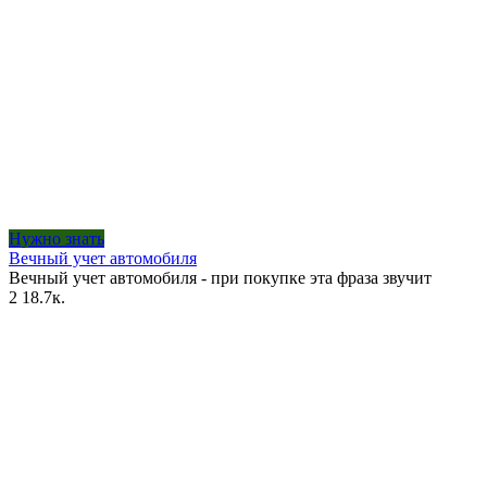
Нужно знать
Вечный учет автомобиля
Вечный учет автомобиля - при покупке эта фраза звучит
2
18.7к.