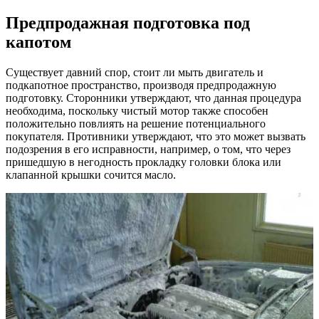
Предпродажная подготовка под
капотом
Существует давний спор, стоит ли мыть двигатель и
подкапотное пространство, производя предпродажную
подготовку. Сторонники утверждают, что данная процедура
необходима, поскольку чистый мотор также способен
положительно повлиять на решение потенциального
покупателя. Противники утверждают, что это может вызвать
подозрения в его исправности, например, о том, что через
пришедшую в негодность прокладку головки блока или
клапанной крышки сочится масло.