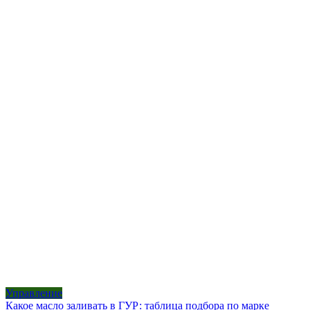
Управление
Какое масло заливать в ГУР: таблица подбора по марке