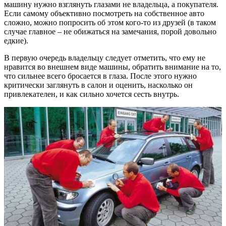
машину нужно взглянуть глазами не владельца, а покупателя.
Если самому объективно посмотреть на собственное авто
сложно, можно попросить об этом кого-то из друзей (в таком
случае главное – не обижаться на замечания, порой довольно
едкие).
В первую очередь владельцу следует отметить, что ему не
нравится во внешнем виде машины, обратить внимание на то,
что сильнее всего бросается в глаза. После этого нужно
критически заглянуть в салон и оценить, насколько он
привлекателен, и как сильно хочется сесть внутрь.