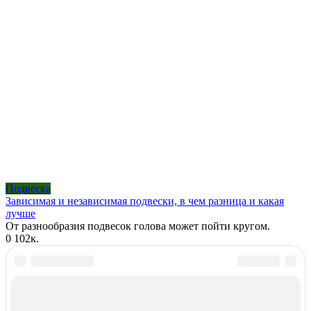
Подвеска
Зависимая и независимая подвески, в чем разница и какая
лучше
От разнообразия подвесок голова может пойти кругом.
0
102к.