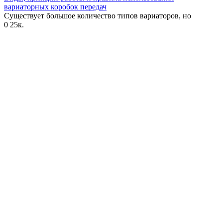
вариаторных коробок передач
Существует большое количество типов вариаторов, но
0
25к.