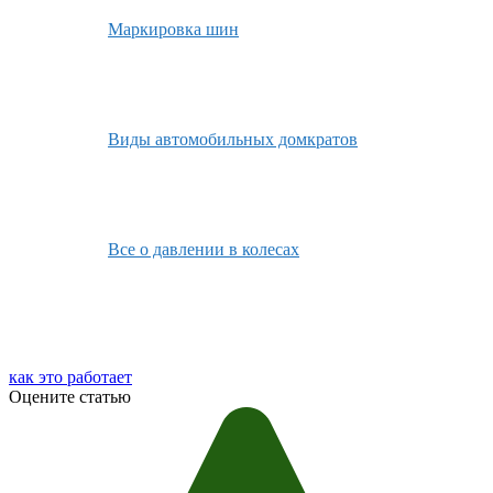
Маркировка шин
Виды автомобильных домкратов
Все о давлении в колесах
как это работает
Оцените статью