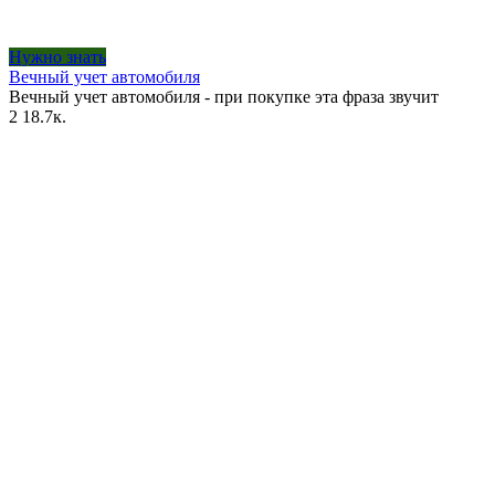
Нужно знать
Вечный учет автомобиля
Вечный учет автомобиля - при покупке эта фраза звучит
2
18.7к.