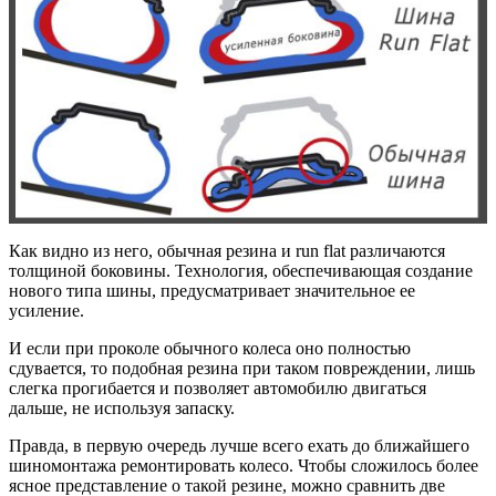
Как видно из него, обычная резина и run flat различаются
толщиной боковины. Технология, обеспечивающая создание
нового типа шины, предусматривает значительное ее
усиление.
И если при проколе обычного колеса оно полностью
сдувается, то подобная резина при таком повреждении, лишь
слегка прогибается и позволяет автомобилю двигаться
дальше, не используя запаску.
Правда, в первую очередь лучше всего ехать до ближайшего
шиномонтажа ремонтировать колесо. Чтобы сложилось более
ясное представление о такой резине, можно сравнить две