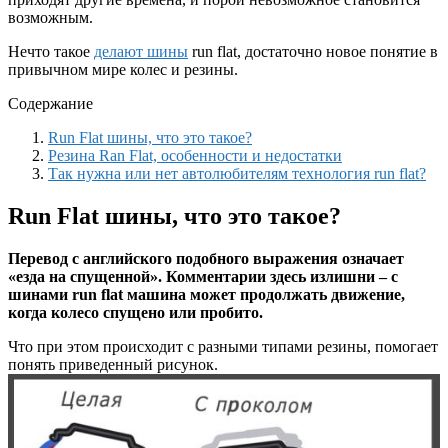
возможным.
Нечто такое
делают шины
run flat, достаточно новое понятие в
привычном мире колес и резины.
Содержание
Run Flat шины, что это такое?
Резина Ran Flat, особенности и недостатки
Так нужна или нет автолюбителям технология run flat?
Run Flat шины, что это такое?
Перевод с английского подобного выражения означает
«езда на спущенной». Комментарии здесь излишни – с
шинами run flat машина может продолжать движение,
когда колесо спущено или пробито.
Что при этом происходит с разными типами резины, помогает
понять приведенный рисунок.