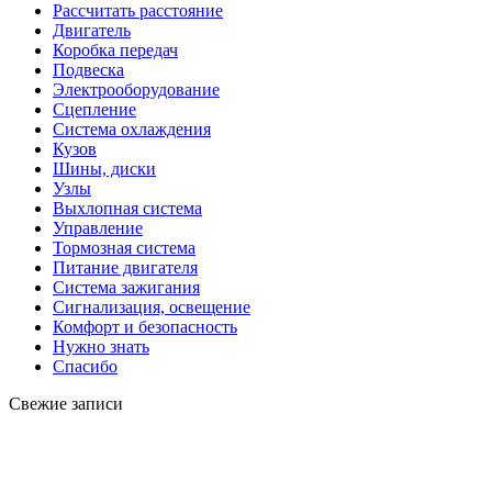
Рассчитать расстояние
Двигатель
Коробка передач
Подвеска
Электрооборудование
Сцепление
Система охлаждения
Кузов
Шины, диски
Узлы
Выхлопная система
Управление
Тормозная система
Питание двигателя
Система зажигания
Сигнализация, освещение
Комфорт и безопасность
Нужно знать
Спасибо
Свежие записи