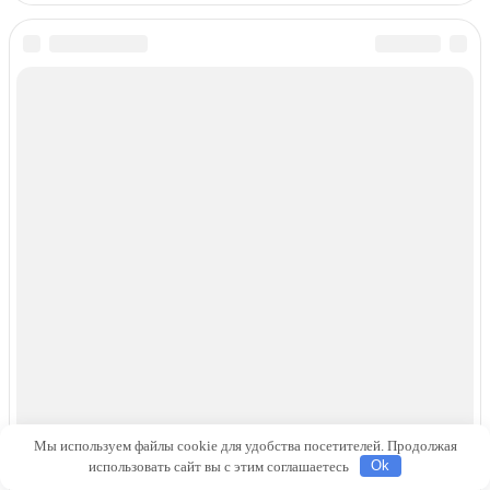
Мы используем файлы cookie для удобства посетителей. Продолжая
использовать сайт вы с этим соглашаетесь
Ok