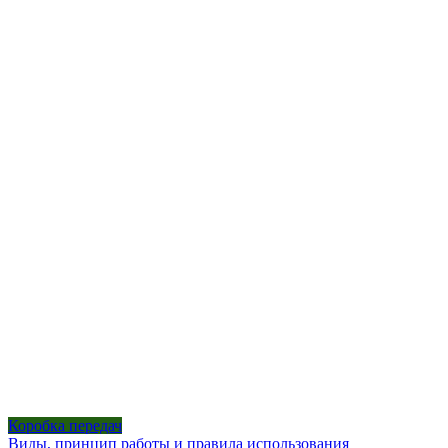
Коробка передач
Виды, принцип работы и правила использования