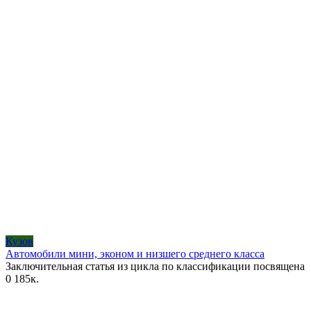
Кузов
Автомобили мини, эконом и низшего среднего класса
Заключительная статья из цикла по классификации посвящена
0
185к.