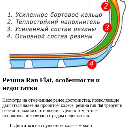
Резина Ran Flat, особенности и
недостатки
Несмотря на отмеченные ранее достоинства, позволяющие
двигаться далее на пробитом колесе, резина run flat требует к
себе осторожного отношения. Дело в том, что ее
использование связано с рядом недостатков.
Двигаться на спущенном колесе можно