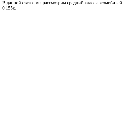
В данной статье мы рассмотрим средний класс автомобилей
0
155к.