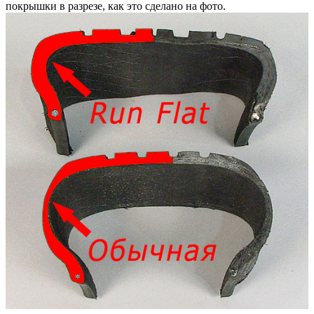
покрышки в разрезе, как это сделано на фото.