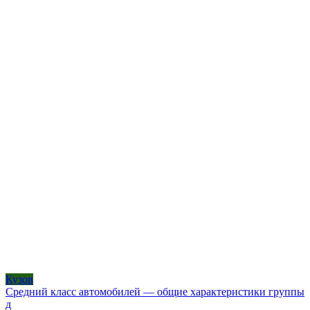
Кузов
Средний класс автомобилей — общие характеристики группы
д