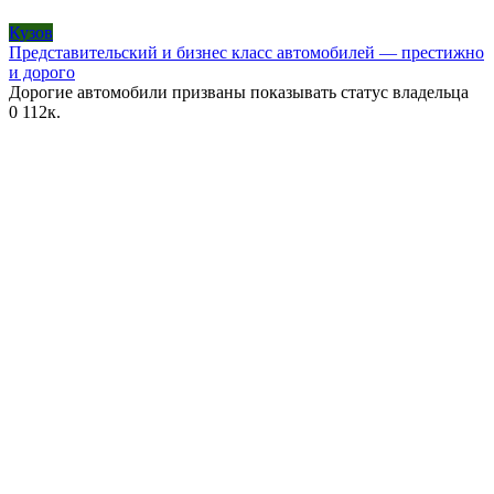
Кузов
Представительский и бизнес класс автомобилей — престижно
и дорого
Дорогие автомобили призваны показывать статус владельца
0
112к.