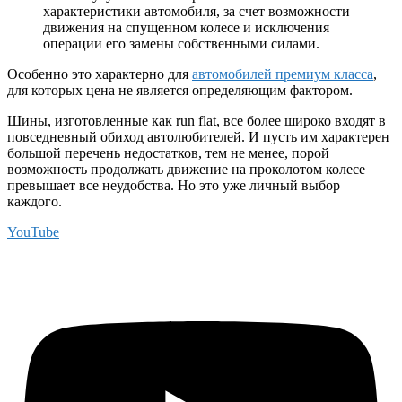
характеристики автомобиля, за счет возможности
движения на спущенном колесе и исключения
операции его замены собственными силами.
Особенно это характерно для
автомобилей премиум класса
,
для которых цена не является определяющим фактором.
Шины, изготовленные как run flat, все более широко входят в
повседневный обиход автолюбителей. И пусть им характерен
большой перечень недостатков, тем не менее, порой
возможность продолжать движение на проколотом колесе
превышает все неудобства. Но это уже личный выбор
каждого.
YouTube