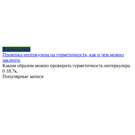
Вопрос-ответ
Проверка интеркулера на герметичность, как и чем можно
заклеить
Каким образом можно проверить герметичность интеркулера.
0
18.7к.
Популярные записи