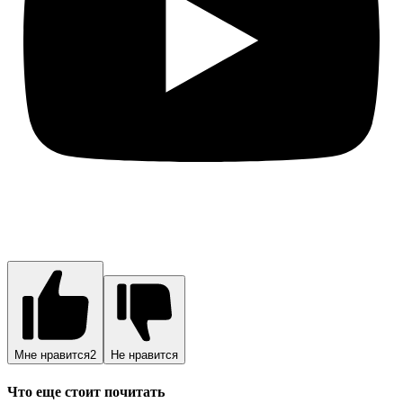
Мне нравится
2
Не нравится
Что еще стоит почитать