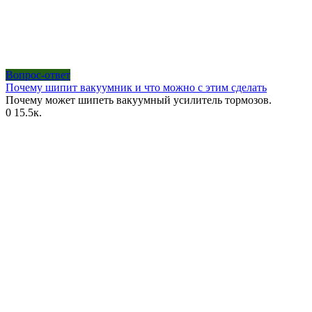
Вопрос-ответ
Почему шипит вакуумник и что можно с этим сделать
Почему может шипеть вакуумный усилитель тормозов.
0
15.5к.