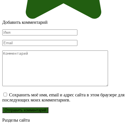
Добавить комментарий
Имя
*
Email
*
Комментарий
Сохранить моё имя, email и адрес сайта в этом браузере для
последующих моих комментариев.
Разделы сайта