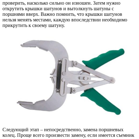
проверить, насколько сильно он изношен. Затем нужно
открутить крышки шатунов и вытолкнуть шатуны с
поршнями вверх. Важно помнить, что крышки шатунов
нельзя менять местами, каждую впоследствии необходимо
прикрутить к своему шатуну.
Следующий этап – непосредственно, замена поршневых
колец. Проще всего произвести замену, если имеется съемник