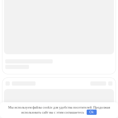
Мы используем файлы cookie для удобства посетителей. Продолжая
использовать сайт вы с этим соглашаетесь
Ok