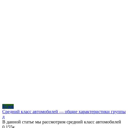
Кузов
Средний класс автомобилей — общие характеристики группы
д
В данной статье мы рассмотрим средний класс автомобилей
0
155к.