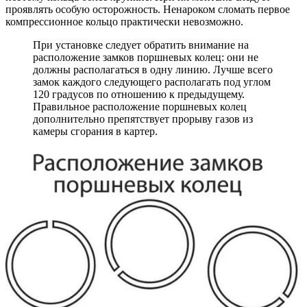
проявлять особую осторожность. Ненароком сломать первое
компрессионное кольцо практически невозможно.
При установке следует обратить внимание на
расположение замков поршневых колец: они не
должны располагаться в одну линию. Лучше всего
замок каждого следующего располагать под углом
120 градусов по отношению к предыдущему.
Правильное расположение поршневых колец
дополнительно препятствует прорыву газов из
камеры сгорания в картер.