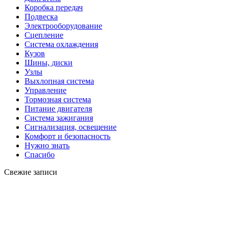
Коробка передач
Подвеска
Электрооборудование
Сцепление
Система охлаждения
Кузов
Шины, диски
Узлы
Выхлопная система
Управление
Тормозная система
Питание двигателя
Система зажигания
Сигнализация, освещение
Комфорт и безопасность
Нужно знать
Спасибо
Свежие записи