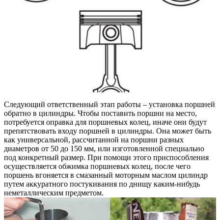
Следующий ответственный этап работы – установка поршней
обратно в цилиндры. Чтобы поставить поршни на место,
потребуется оправка для поршневых колец, иначе они будут
препятствовать входу поршней в цилиндры. Она может быть
как универсальной, рассчитанной на поршни разных
диаметров от 50 до 150 мм, или изготовленной специально
под конкретный размер. При помощи этого приспособления
осуществляется обжимка поршневых колец, после чего
поршень вгоняется в смазанный моторным маслом цилиндр
путем аккуратного постукивания по днищу каким-нибудь
неметаллическим предметом.