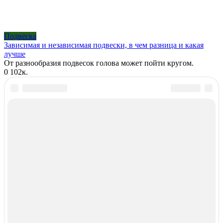
Подвеска
Зависимая и независимая подвески, в чем разница и какая
лучше
От разнообразия подвесок голова может пойти кругом.
0
102к.