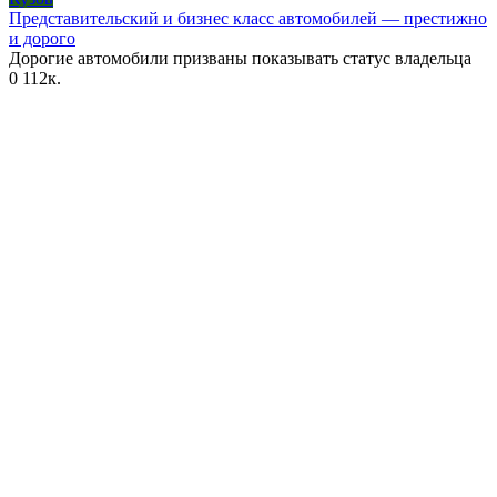
Представительский и бизнес класс автомобилей — престижно
и дорого
Дорогие автомобили призваны показывать статус владельца
0
112к.