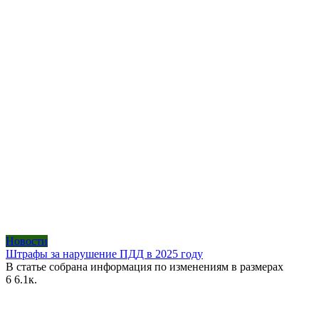
Новости
Штрафы за нарушение ПДД в 2025 году
В статье собрана информация по изменениям в размерах
6
6.1к.