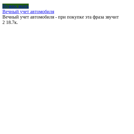
Нужно знать
Вечный учет автомобиля
Вечный учет автомобиля - при покупке эта фраза звучит
2
18.7к.