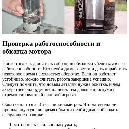
Проверка работоспособности и
обкатка мотора
После того как двигатель собран, необходимо убедиться в его
работоспособности. Его необходимо завести и дать поработать
некоторое время на холостых оборотах. Если он работает
устойчиво, можно считать, работа завершена успешно.
Следует помнить, что новым деталям нужна обкатка, и чем
аккуратнее она будет выполнена, тем дольше прослужит
отремонтированный силовой агрегат.
Обкатка длится 2–3 тысячи километров. Чтобы замена не
прошла впустую, во время обкатки необходимо соблюдать
следующие правила:
мотор нельзя сильно нагружать;