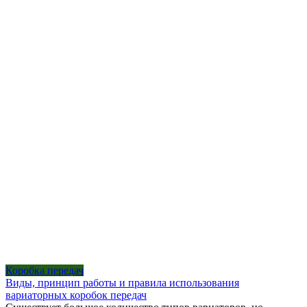
Коробка передач
Виды, принцип работы и правила использования
вариаторных коробок передач