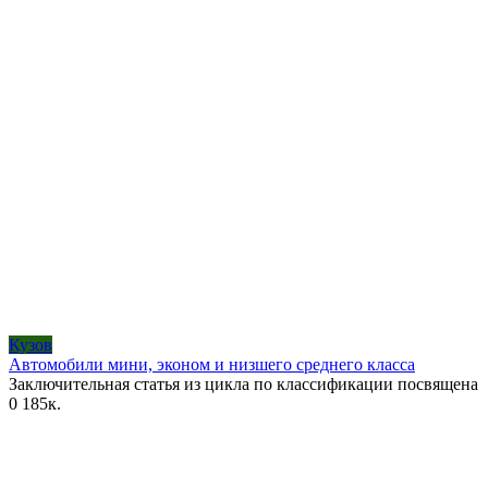
Кузов
Автомобили мини, эконом и низшего среднего класса
Заключительная статья из цикла по классификации посвящена
0
185к.