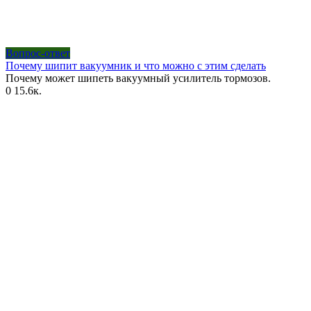
Вопрос-ответ
Почему шипит вакуумник и что можно с этим сделать
Почему может шипеть вакуумный усилитель тормозов.
0
15.6к.