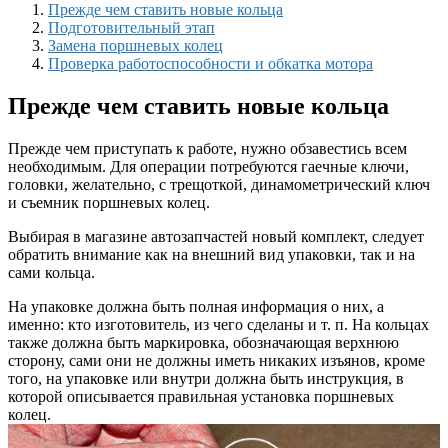
Прежде чем ставить новые кольца
Подготовительный этап
Замена поршневых колец
Проверка работоспособности и обкатка мотора
Прежде чем ставить новые кольца
Прежде чем приступать к работе, нужно обзавестись всем
необходимым. Для операции потребуются гаечные ключи,
головки, желательно, с трещоткой, динамометрический ключ
и съемник поршневых колец.
Выбирая в магазине автозапчастей новый комплект, следует
обратить внимание как на внешний вид упаковки, так и на
сами кольца.
На упаковке должна быть полная информация о них, а
именно: кто изготовитель, из чего сделаны и т. п. На кольцах
также должна быть маркировка, обозначающая верхнюю
сторону, сами они не должны иметь никаких изъянов, кроме
того, на упаковке или внутри должна быть инструкция, в
которой описывается правильная установка поршневых
колец.