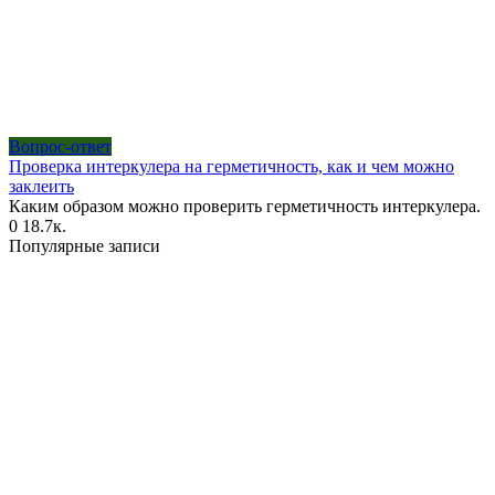
Вопрос-ответ
Проверка интеркулера на герметичность, как и чем можно
заклеить
Каким образом можно проверить герметичность интеркулера.
0
18.7к.
Популярные записи