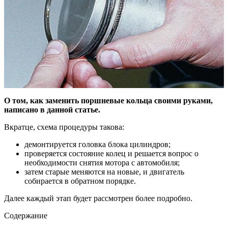
О том, как заменить поршневые кольца своими руками,
написано в данной статье.
Вкратце, схема процедуры такова:
демонтируется головка блока цилиндров;
проверяется состояние колец и решается вопрос о
необходимости снятия мотора с автомобиля;
затем старые меняются на новые, и двигатель
собирается в обратном порядке.
Далее каждый этап будет рассмотрен более подробно.
Содержание