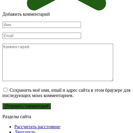
Добавить комментарий
Имя
*
Email
*
Комментарий
Сохранить моё имя, email и адрес сайта в этом браузере для
последующих моих комментариев.
Разделы сайта
Рассчитать расстояние
Двигатель