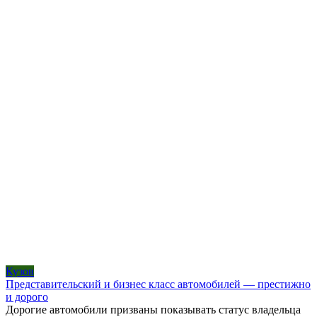
Кузов
Представительский и бизнес класс автомобилей — престижно
и дорого
Дорогие автомобили призваны показывать статус владельца