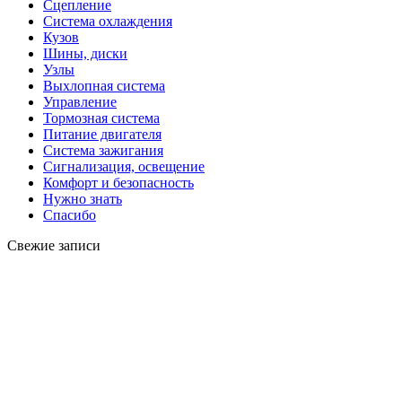
Сцепление
Система охлаждения
Кузов
Шины, диски
Узлы
Выхлопная система
Управление
Тормозная система
Питание двигателя
Система зажигания
Сигнализация, освещение
Комфорт и безопасность
Нужно знать
Спасибо
Свежие записи