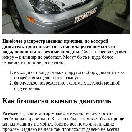
Наиболее распространенная причина, по которой
двигатель троит после того, как владелец помыл его –
вода, попавшая в свечные колодцы.
Свеча перестает давать
искру – цилиндр не работает. Могут быть и куда более
серьезные причины, а именно:
выход из строя датчиков и другого оборудования из-за
воздействия щелочного шампуня;
физическое повреждение уязвимых деталей мощной
струей воды.
Как безопасно вымыть двигатель
Разумеется, мыть мотор можно и нужно, но делать это
необходимо правильно. Казалось бы, что может быть проще:
загнал машину на мойку, быстро все помыл, и никаких
проблем. Однако на деле так происходит далеко не всегда.