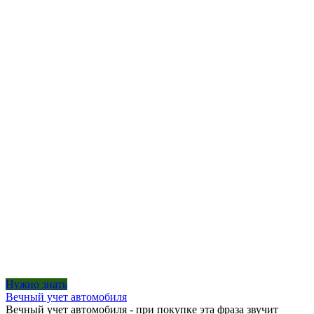
Нужно знать
Вечный учет автомобиля
Вечный учет автомобиля - при покупке эта фраза звучит