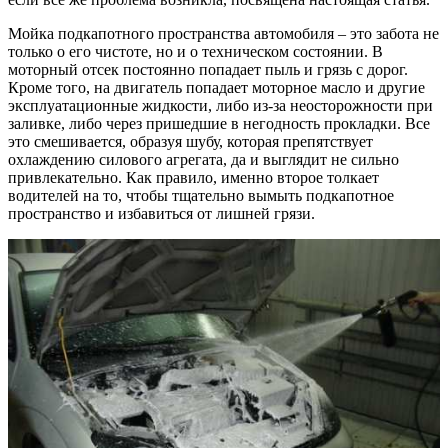
Мойка подкапотного пространства автомобиля – это забота не
только о его чистоте, но и о техническом состоянии. В
моторный отсек постоянно попадает пыль и грязь с дорог.
Кроме того, на двигатель попадает моторное масло и другие
эксплуатационные жидкости, либо из-за неосторожности при
заливке, либо через пришедшие в негодность прокладки. Все
это смешивается, образуя шубу, которая препятствует
охлаждению силового агрегата, да и выглядит не сильно
привлекательно. Как правило, именно второе толкает
водителей на то, чтобы тщательно вымыть подкапотное
пространство и избавиться от лишней грязи.