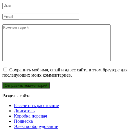
Имя
*
Email
*
Комментарий
Сохранить моё имя, email и адрес сайта в этом браузере для
последующих моих комментариев.
Разделы сайта
Рассчитать расстояние
Двигатель
Коробка передач
Подвеска
Электрооборудование