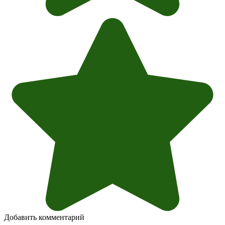
Добавить комментарий