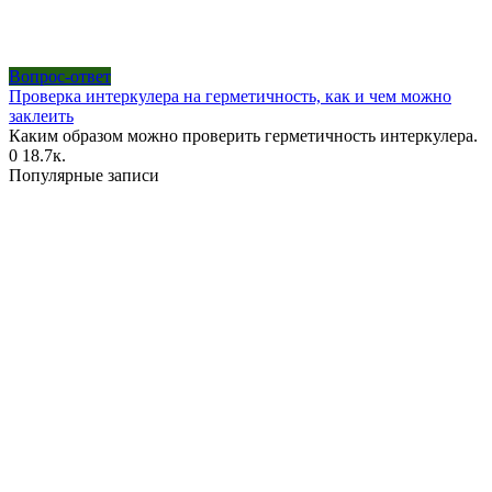
Вопрос-ответ
Проверка интеркулера на герметичность, как и чем можно
заклеить
Каким образом можно проверить герметичность интеркулера.
0
18.7к.
Популярные записи