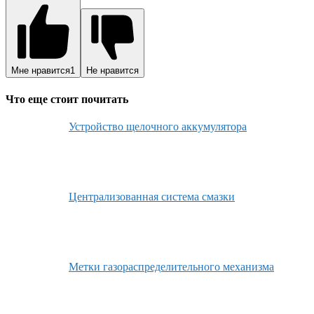
Мне нравится
1
Не нравится
Что еще стоит почитать
Устройство щелочного аккумулятора
Централизованная система смазки
Метки газораспределительного механизма