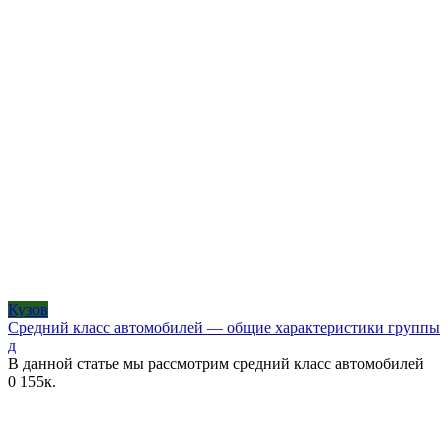
Кузов
Средний класс автомобилей — общие характеристики группы
д
В данной статье мы рассмотрим средний класс автомобилей
0
155к.