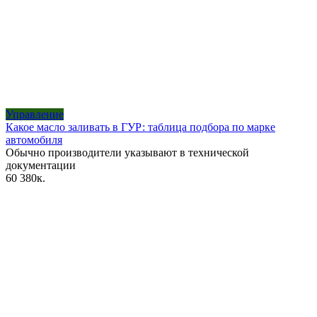
Управление
Какое масло заливать в ГУР: таблица подбора по марке
автомобиля
Обычно производители указывают в технической
документации
60
380к.