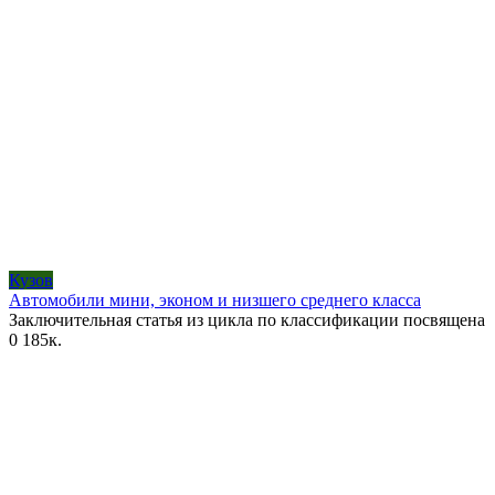
Кузов
Автомобили мини, эконом и низшего среднего класса
Заключительная статья из цикла по классификации посвящена
0
185к.