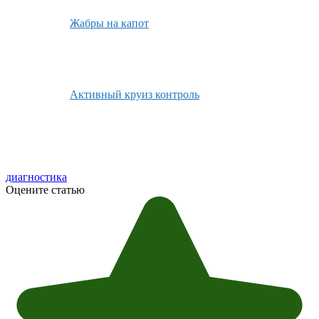
Жабры на капот
Активный круиз контроль
диагностика
Оцените статью