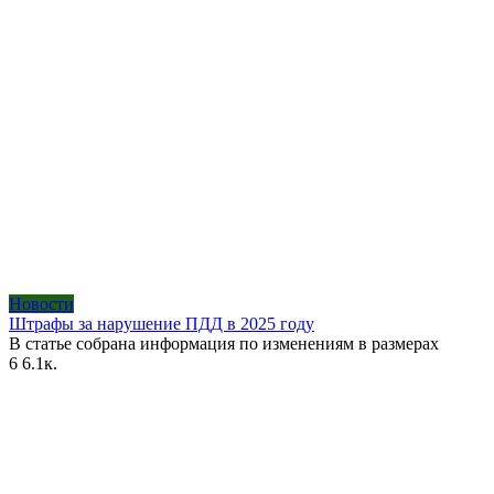
Новости
Штрафы за нарушение ПДД в 2025 году
В статье собрана информация по изменениям в размерах
6
6.1к.